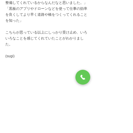
整備してくれているからなんだなと思いました。」
「黒板のアプリやドローンなどを使って仕事の効率
を良くしてより早く道路や橋をつくってくれること
を知った」
こちらが思っている以上にしっかり受け止め、いろ
いろなことを感じてくれていたことがわかりまし
た。
(sugi)