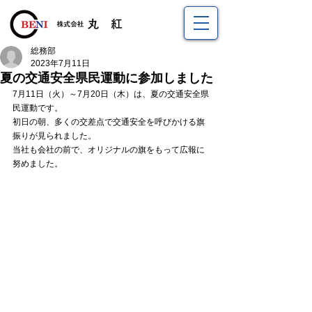
総務部
2023年7月11日
夏の交通安全県民運動に参加しました
7月11日（火）～7月20日（木）は、夏の交通安全県
民運動です。
初日の朝、多くの交差点で交通安全を呼びかける旗
振りが見られました。
当社も会社の前で、オリジナルの旗をもって広報に
努めました。