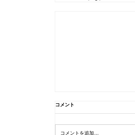
コメント
コメントを追加…