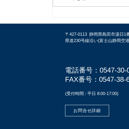
2026年度の入社式をおこない
ました
〒427-0113
静岡県島田市湯日1
県道230号線沿い(富士山静岡空
電話番号：0547-30-0
FAX番号
：0547-38-
​(受付時間 : 平日 8:00-17:00)
お問合せ詳細