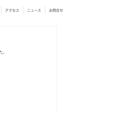
アクセス
ニュース
お問合せ
た。