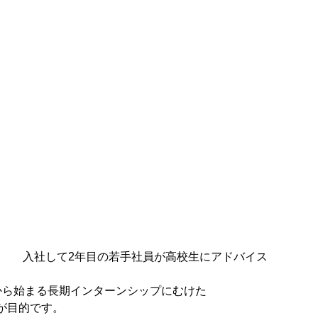
入社して2年目の若手社員が高校生にアドバイス
から始まる長期インターンシップにむけた
が目的です。