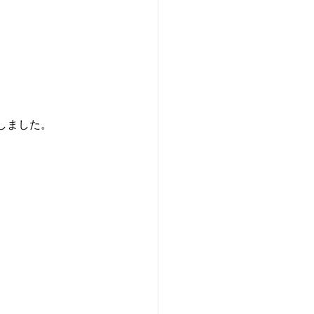
しました。